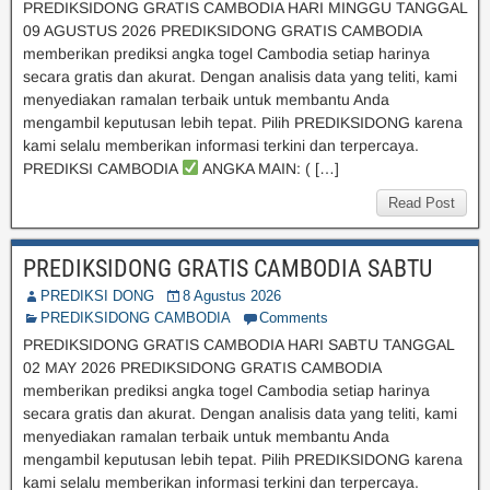
PREDIKSIDONG GRATIS CAMBODIA HARI MINGGU TANGGAL
09 AGUSTUS 2026 PREDIKSIDONG GRATIS CAMBODIA
memberikan prediksi angka togel Cambodia setiap harinya
secara gratis dan akurat. Dengan analisis data yang teliti, kami
menyediakan ramalan terbaik untuk membantu Anda
mengambil keputusan lebih tepat. Pilih PREDIKSIDONG karena
kami selalu memberikan informasi terkini dan terpercaya.
PREDIKSI CAMBODIA
ANGKA MAIN: ( […]
Read Post
PREDIKSIDONG GRATIS CAMBODIA SABTU
PREDIKSI DONG
8 Agustus 2026
PREDIKSIDONG CAMBODIA
Comments
PREDIKSIDONG GRATIS CAMBODIA HARI SABTU TANGGAL
02 MAY 2026 PREDIKSIDONG GRATIS CAMBODIA
memberikan prediksi angka togel Cambodia setiap harinya
secara gratis dan akurat. Dengan analisis data yang teliti, kami
menyediakan ramalan terbaik untuk membantu Anda
mengambil keputusan lebih tepat. Pilih PREDIKSIDONG karena
kami selalu memberikan informasi terkini dan terpercaya.