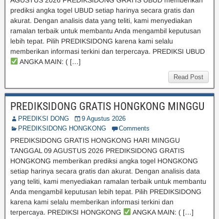
AGUSTUS 2026 PREDIKSIDONG GRATIS UBUD memberikan
prediksi angka togel UBUD setiap harinya secara gratis dan
akurat. Dengan analisis data yang teliti, kami menyediakan
ramalan terbaik untuk membantu Anda mengambil keputusan
lebih tepat. Pilih PREDIKSIDONG karena kami selalu
memberikan informasi terkini dan terpercaya. PREDIKSI UBUD
ANGKA MAIN: ( […]
Read Post
PREDIKSIDONG GRATIS HONGKONG MINGGU
PREDIKSI DONG
9 Agustus 2026
PREDIKSIDONG HONGKONG
Comments
PREDIKSIDONG GRATIS HONGKONG HARI MINGGU
TANGGAL 09 AGUSTUS 2026 PREDIKSIDONG GRATIS
HONGKONG memberikan prediksi angka togel HONGKONG
setiap harinya secara gratis dan akurat. Dengan analisis data
yang teliti, kami menyediakan ramalan terbaik untuk membantu
Anda mengambil keputusan lebih tepat. Pilih PREDIKSIDONG
karena kami selalu memberikan informasi terkini dan
terpercaya. PREDIKSI HONGKONG
ANGKA MAIN: ( […]