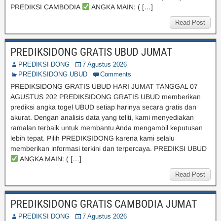
PREDIKSI CAMBODIA
ANGKA MAIN: ( […]
Read Post
PREDIKSIDONG GRATIS UBUD JUMAT
PREDIKSI DONG
7 Agustus 2026
PREDIKSIDONG UBUD
Comments
PREDIKSIDONG GRATIS UBUD HARI JUMAT TANGGAL 07
AGUSTUS 202 PREDIKSIDONG GRATIS UBUD memberikan
prediksi angka togel UBUD setiap harinya secara gratis dan
akurat. Dengan analisis data yang teliti, kami menyediakan
ramalan terbaik untuk membantu Anda mengambil keputusan
lebih tepat. Pilih PREDIKSIDONG karena kami selalu
memberikan informasi terkini dan terpercaya. PREDIKSI UBUD
ANGKA MAIN: ( […]
Read Post
PREDIKSIDONG GRATIS CAMBODIA JUMAT
PREDIKSI DONG
7 Agustus 2026