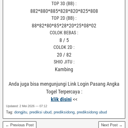
TOP 3D (BB) :
882*880*885*828*820*825*808
TOP 2D (BB) :
88*82*80*85*28*20*25*08*02
COLOK BEBAS :
8 / 5
COLOK 2D :
20 / 82
SHIO JITU :
Kambing
Anda juga bisa mengunjungi Link Login Pasang Angka
Togel Terpercaya :
klik disin
i
<<
Updated: 2 Mei 2026 — 07:12
Tag:
dongjitu
,
prediksi ubud
,
prediksidong
,
prediksidong ubud
← Previous Post
Next Post →