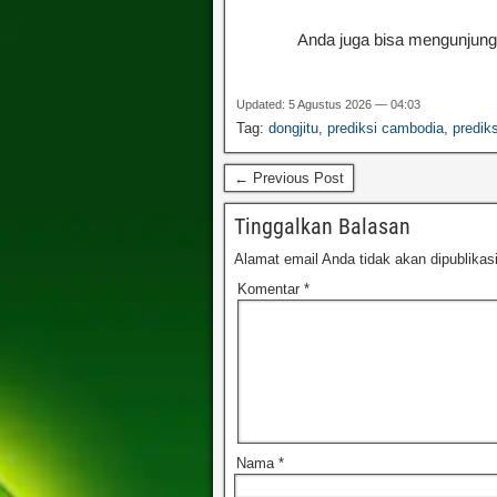
Anda juga bisa mengunjungi
Updated: 5 Agustus 2026 — 04:03
Tag:
dongjitu
,
prediksi cambodia
,
predik
← Previous Post
Tinggalkan Balasan
Alamat email Anda tidak akan dipublikas
Komentar
*
Nama
*