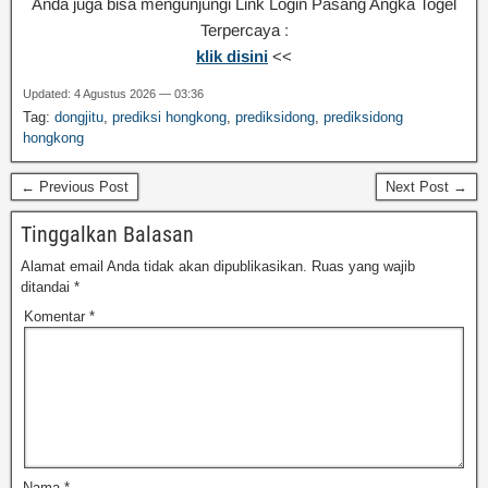
Anda juga bisa mengunjungi Link Login Pasang Angka Togel
Terpercaya :
klik disin
i
<<
Updated: 4 Agustus 2026 — 03:36
Tag:
dongjitu
,
prediksi hongkong
,
prediksidong
,
prediksidong
hongkong
← Previous Post
Next Post →
Tinggalkan Balasan
Alamat email Anda tidak akan dipublikasikan.
Ruas yang wajib
ditandai
*
Komentar
*
Nama
*