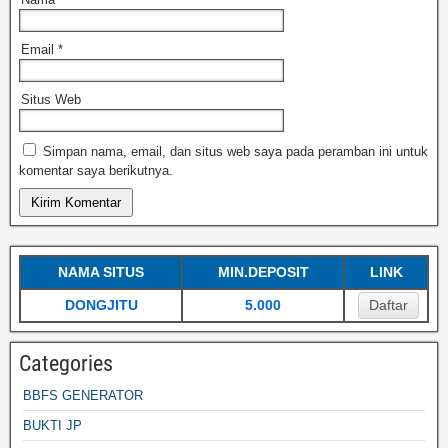
Email
*
Situs Web
Simpan nama, email, dan situs web saya pada peramban ini untuk
komentar saya berikutnya.
NAMA SITUS
MIN.DEPOSIT
LINK
DONGJITU
5.000
Daftar
Categories
BBFS GENERATOR
BUKTI JP