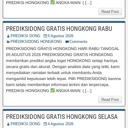
PREDIKSI HONGKONG
ANGKA MAIN: ( […]
Read Post
PREDIKSIDONG GRATIS HONGKONG RABU
PREDIKSI DONG
5 Agustus 2026
PREDIKSIDONG HONGKONG
Comments
PREDIKSIDONG GRATIS HONGKONG HARI RABU TANGGAL
05 AGUSTUS 2026 PREDIKSIDONG GRATIS HONGKONG
memberikan prediksi angka togel HONGKONG setiap harinya
secara gratis dan akurat. Dengan analisis data yang teliti, kami
menyediakan ramalan terbaik untuk membantu Anda
mengambil keputusan lebih tepat. Pilih PREDIKSIDONG karena
kami selalu memberikan informasi terkini dan terpercaya.
PREDIKSI HONGKONG
ANGKA MAIN: ( […]
Read Post
PREDIKSIDONG GRATIS HONGKONG SELASA
PREDIKSI DONG
4 Agustus 2026