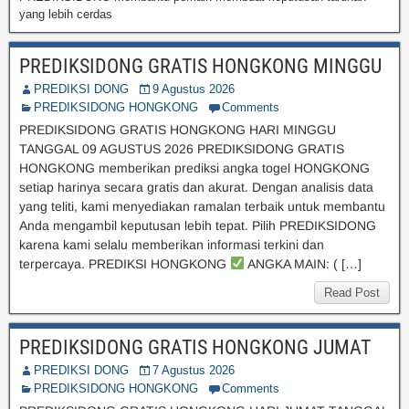
yang lebih cerdas
PREDIKSIDONG GRATIS HONGKONG MINGGU
PREDIKSI DONG
9 Agustus 2026
PREDIKSIDONG HONGKONG
Comments
PREDIKSIDONG GRATIS HONGKONG HARI MINGGU
TANGGAL 09 AGUSTUS 2026 PREDIKSIDONG GRATIS
HONGKONG memberikan prediksi angka togel HONGKONG
setiap harinya secara gratis dan akurat. Dengan analisis data
yang teliti, kami menyediakan ramalan terbaik untuk membantu
Anda mengambil keputusan lebih tepat. Pilih PREDIKSIDONG
karena kami selalu memberikan informasi terkini dan
terpercaya. PREDIKSI HONGKONG
ANGKA MAIN: ( […]
Read Post
PREDIKSIDONG GRATIS HONGKONG JUMAT
PREDIKSI DONG
7 Agustus 2026
PREDIKSIDONG HONGKONG
Comments