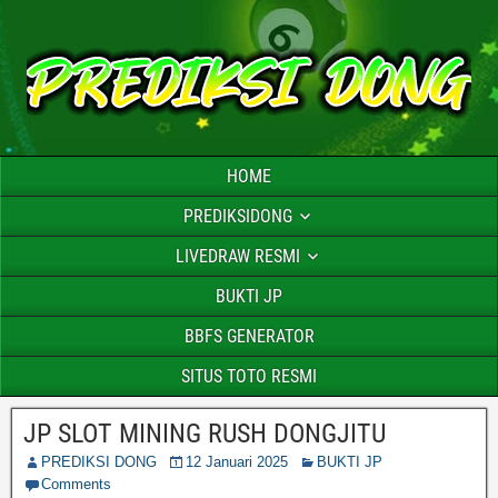
HOME
PREDIKSIDONG
LIVEDRAW RESMI
BUKTI JP
BBFS GENERATOR
SITUS TOTO RESMI
JP SLOT MINING RUSH DONGJITU
PREDIKSI DONG
12 Januari 2025
BUKTI JP
Comments