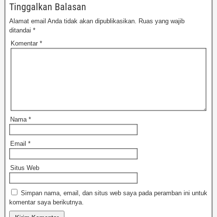
Tinggalkan Balasan
Alamat email Anda tidak akan dipublikasikan.
Ruas yang wajib
ditandai
*
Komentar
*
Nama
*
Email
*
Situs Web
Simpan nama, email, dan situs web saya pada peramban ini untuk
komentar saya berikutnya.