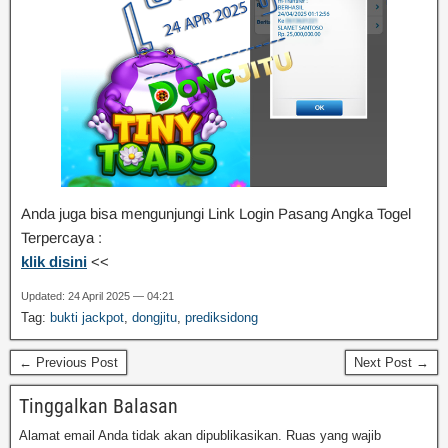
Anda juga bisa mengunjungi Link Login Pasang Angka Togel
Terpercaya :
klik disin
i
<<
Updated: 24 April 2025 — 04:21
Tag:
bukti jackpot
,
dongjitu
,
prediksidong
← Previous Post
Next Post →
Tinggalkan Balasan
Alamat email Anda tidak akan dipublikasikan.
Ruas yang wajib